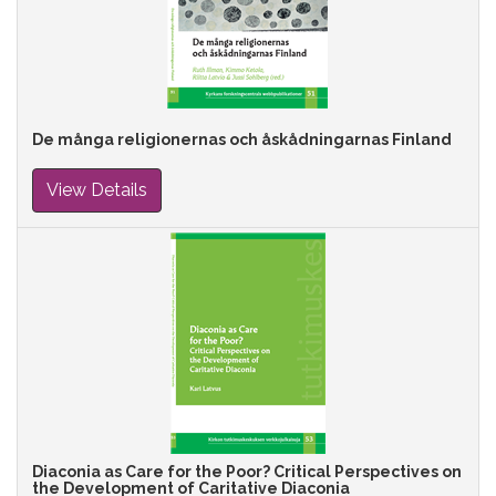
De många religionernas och åskådningarnas Finland
View Details
Diaconia as Care for the Poor? Critical Perspectives on
the Development of Caritative Diaconia