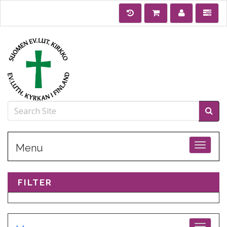
Toggle
Menu
FILTER