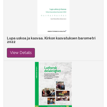
Lupa uskoa ja kasvaa. Kirkon kasvatuksen barometri
2022
View Details