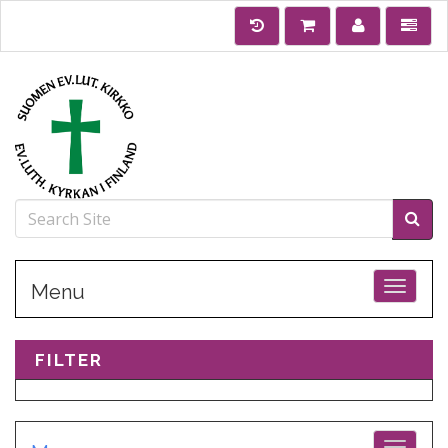
Toggle
Menu
FILTER